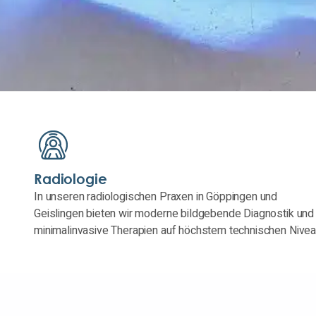
Radiologie
In unseren radiologischen Praxen in Göppingen und
Geislingen bieten wir moderne bildgebende Diagnostik und
minimalinvasive Therapien auf höchstem technischen Nivea