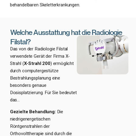
behandelbaren Skeletterkrankungen.
Welche Ausstattung hat die Radiologie
Filstal?
Das von der Radiologie Filstal
verwendete Gerät der Firma X-
Strahl (
X-Strahl 200
) ermöglicht
durch computergestütze
Bestrahlungsplanung eine
besonders genaue
Dosisplatzierung. Für Sie bedeutet
das…
Gezielte Behandlung:
Die
niedrigenergetischen
Röntgenstrahlen der
Orthovolttherapie sind durch die