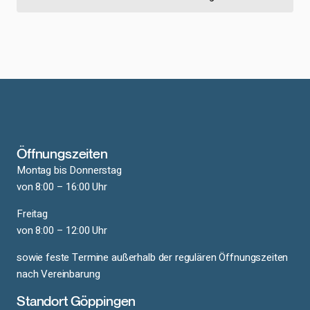
Öffnungszeiten
Montag bis Donnerstag
von 8:00 – 16:00 Uhr
Freitag
von 8:00 – 12:00 Uhr
sowie feste Termine außerhalb der regulären Öffnungszeiten
nach Vereinbarung
Standort Göppingen