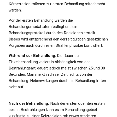
Körperregion müssen zur ersten Behandlung mitgebracht
werden.
Vor der ersten Behandlung werden die
Behandlungsmodalitäten festlegt und ein
Behandlungsprotokoll durch den Radiologen erstellt.
Dieses wird entsprechend den derzeit gültigen gesetzlichen
Vorgaben auch durch einen Strahlenphysiker kontrolliert.
Während der Behandlung:
Die Dauer der
Einzelbehandlung variiert in Abhängigkeit von der
Bestrahlungsart, dauert jedoch meist zwischen 25 und 30
Sekunden. Man merkt in dieser Zeit nichts von der
Behandlung. Nebenwirkungen durch die Behandlung treten
nicht auf.
Nach der Behandlung:
Nach der ersten oder den ersten
beiden Bestrahlungen kann es im Behandlungsgebiet
kurzfristig zu einer Reizreaktion mit etwas stärkeren