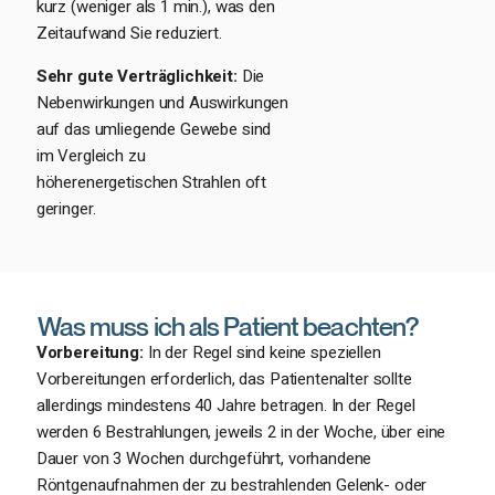
kurz (weniger als 1 min.), was den
Zeitaufwand Sie reduziert.
Sehr gute Verträglichkeit:
Die
Nebenwirkungen und Auswirkungen
auf das umliegende Gewebe sind
im Vergleich zu
höherenergetischen Strahlen oft
geringer.
Was muss ich als Patient beachten?
Vorbereitung:
In der Regel sind keine speziellen
Vorbereitungen erforderlich, das Patientenalter sollte
allerdings mindestens 40 Jahre betragen. In der Regel
werden 6 Bestrahlungen, jeweils 2 in der Woche, über eine
Dauer von 3 Wochen durchgeführt, vorhandene
Röntgenaufnahmen der zu bestrahlenden Gelenk- oder