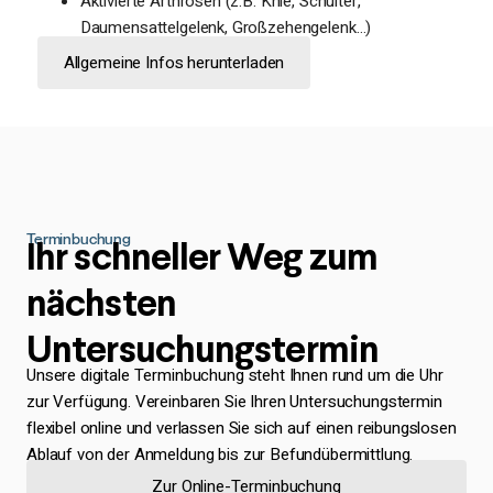
Aktivierte Arthrosen (z.B. Knie, Schulter,
Daumensattelgelenk, Großzehengelenk…)
Allgemeine Infos herunterladen
Terminbuchung
Ihr schneller Weg zum
nächsten
Untersuchungstermin
Unsere digitale Terminbuchung steht Ihnen rund um die Uhr
zur Verfügung. Vereinbaren Sie Ihren Untersuchungstermin
flexibel online und verlassen Sie sich auf einen reibungslosen
Ablauf von der Anmeldung bis zur Befundübermittlung.
Zur Online-Terminbuchung