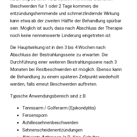
Beschwerden für 1 oder 2 Tage kommen, die
entzündungshemmende und schmerzlindernde Wirkung
kann etwa ab der zweiten Hälfte der Behandlung spürbar
sein. Möglich ist auch, dass nach Abschluss der Therapie
noch keine nennenswerte Linderung eingetreten ist.
Die Hauptwirkung ist in den 3 bis 4 Wochen nach
Abschluss der Bestrahlungsserie zu erwarten. Die
Durchführung einer weiteren Bestrahlungsserie nach 3
Monaten bei Restbeschwerden ist möglich. Ebenso kann
die Behandlung zu einem späteren Zeitpunkt wiederholt
werden, falls erneut Beschwerden auftreten.
Typische Anwendungsbereich sind z.B.
Tennisarm / Golferarm (Epikondylitis)
Fersensporn
Achillessehnenbeschwerden
Sehnenscheidenentzündungen