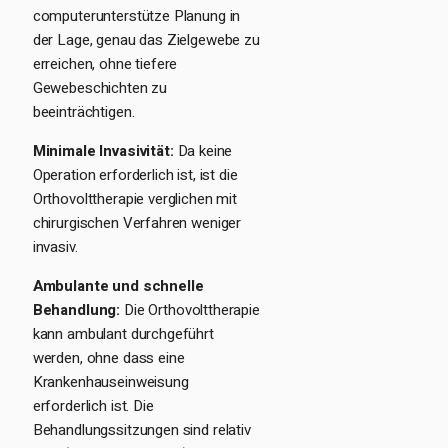
computerunterstütze Planung in
der Lage, genau das Zielgewebe zu
erreichen, ohne tiefere
Gewebeschichten zu
beeinträchtigen.
Minimale Invasivität:
Da keine
Operation erforderlich ist, ist die
Orthovolttherapie verglichen mit
chirurgischen Verfahren weniger
invasiv.
Ambulante und schnelle
Behandlung:
Die Orthovolttherapie
kann ambulant durchgeführt
werden, ohne dass eine
Krankenhauseinweisung
erforderlich ist. Die
Behandlungssitzungen sind relativ