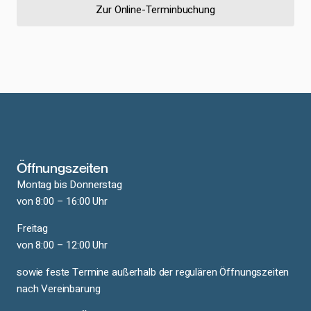
Zur Online-Terminbuchung
Öffnungszeiten
Montag bis Donnerstag
von 8:00 – 16:00 Uhr
Freitag
von 8:00 – 12:00 Uhr
sowie feste Termine außerhalb der regulären Öffnungszeiten
nach Vereinbarung