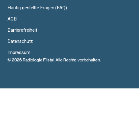
Häufig gestellte Fragen (FAQ)
AGB
Barrierefreiheit
Datenschutz
Impressum
© 2026 Radiologie Filstal. Alle Rechte vorbehalten.