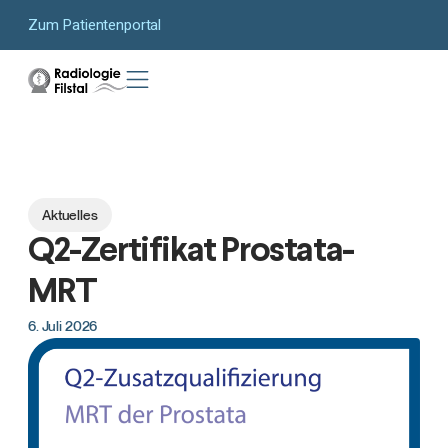
Zum Patientenportal
Aktuelles
Q2-Zertifikat Prostata-
MRT
6. Juli 2026