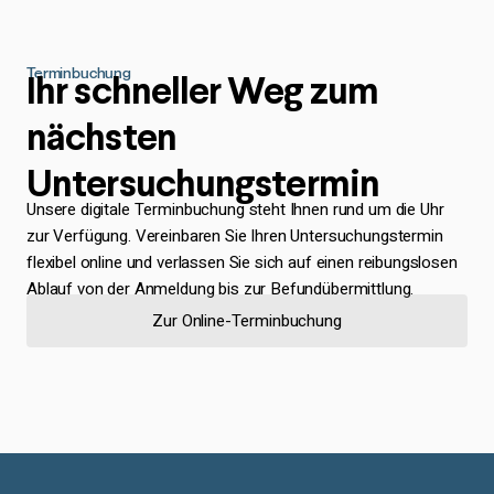
Terminbuchung
Ihr schneller Weg zum
nächsten
Untersuchungstermin
Unsere digitale Terminbuchung steht Ihnen rund um die Uhr
zur Verfügung. Vereinbaren Sie Ihren Untersuchungstermin
flexibel online und verlassen Sie sich auf einen reibungslosen
Ablauf von der Anmeldung bis zur Befundübermittlung.
Zur Online-Terminbuchung