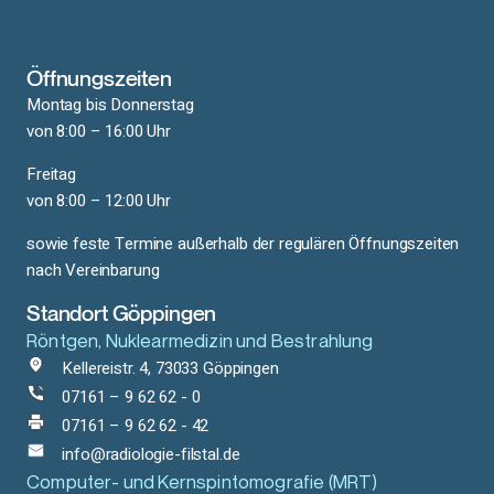
Öffnungszeiten
Montag bis Donnerstag
von 8:00 – 16:00 Uhr
Freitag
von 8:00 – 12:00 Uhr
sowie feste Termine außerhalb der regulären Öffnungszeiten
nach Vereinbarung
Standort Göppingen
Röntgen, Nuklearmedizin und Bestrahlung
Kellereistr. 4, 73033 Göppingen
07161 – 9 62 62 - 0
07161 – 9 62 62 - 42
info@radiologie-filstal.de
Computer- und Kernspintomografie (MRT)